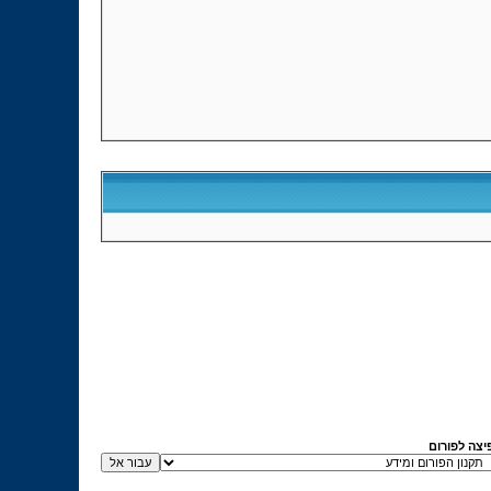
יצה לפורום