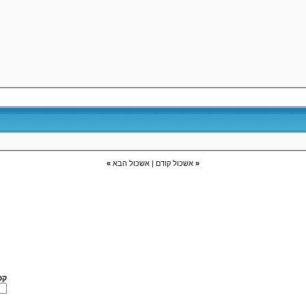
«
אשכול קודם
|
אשכול הבא
»
קפ