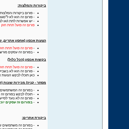
ביקורות והמלצות:
- פורום ביקורות והמלצות
- פורום זה הוא לא ל"סגו
- יש אפשרות לתת ו/או ל
פורום זה פועל תחת חוק 
הצעות אכסון (אחסון אתרים, ש
-
פורום זה פועל תחת חו
- בפורום זה עסקים מורשי
בקשות אכסון (הכל כלול)
-
פורום זה פועל תחת חו
- פורום זה הוא לא בשביל
כאן תוכלו לבקש הצעות אחסון בכל הקשור לHosting:
מסחר - קניה/ מכירות שונות (ל
- בפורום זה המשתמשים 
- תוכלו לבקש בפורום זה
- פורום זה לא נועד לסי
-
בפורום זה עסקים יוכ
ביקורת אתרים:
- בפורום זה משתמשים שי