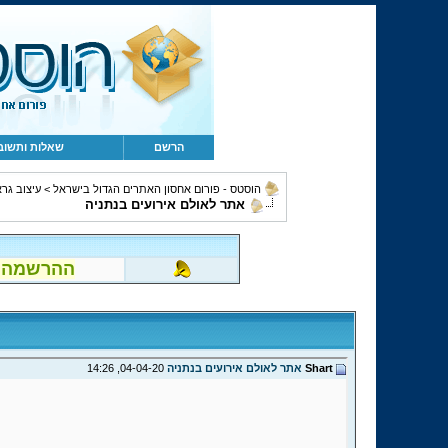
הרשם
שאלות ותשוב
הוסטס - פורום אחסון האתרים הגדול בישראל
>
עיצוב גרא
אתר לאולם אירועים בנתניה
ההרשמה לפור
Shart
אתר לאולם אירועים בנתניה
04-04-20,
14:26