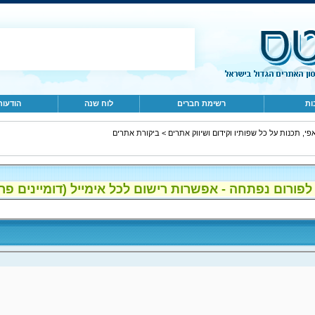
ות
רשימת חברים
לוח שנה
הודעות
פי, תכנות על כל שפותיו וקידום ושיווק אתרים
>
ביקורת אתרים
ום נפתחה - אפשרות רישום לכל אימייל (דומיינים פרטיים, gmail, הוטמי