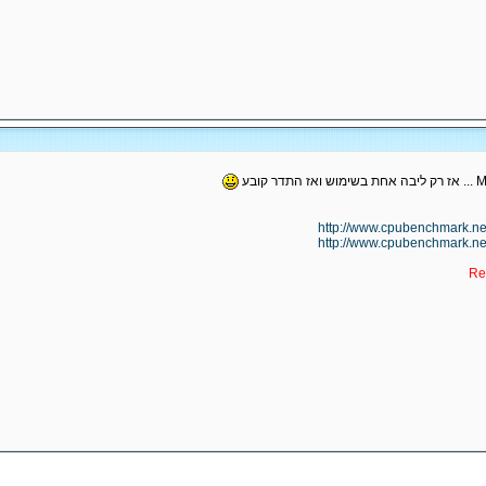
http://www.cpubenchmark.ne
http://www.cpubenchmark.ne
Re