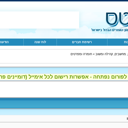
ות
רשימת חברים
לוח שנה
הודעות
ב
>
חומרה ומפרטים
ום נפתחה - אפשרות רישום לכל אימייל (דומיינים פרטיים, gmail, הוטמי