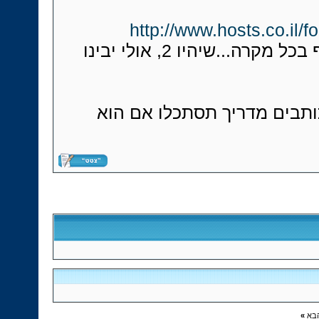
http://www.hosts.co.il/
) אבל אני יוסיף בכל מקרה...שיהיו 2, אולי יבינו
תבים מדריך תסתכלו אם הוא
»
בא