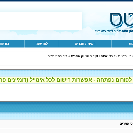
ות
רשימת חברים
לוח שנה
הודעות
פי, תכנות על כל שפותיו וקידום ושיווק אתרים
>
ביקורת אתרים
ום נפתחה - אפשרות רישום לכל אימייל (דומיינים פרטיים, gmail, הוטמי
קס אתרים