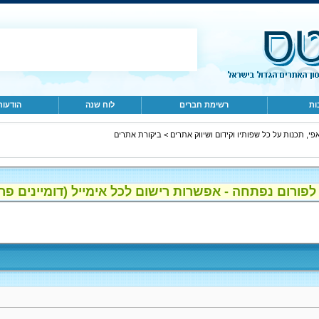
ות
רשימת חברים
לוח שנה
הודעות
פי, תכנות על כל שפותיו וקידום ושיווק אתרים
>
ביקורת אתרים
ום נפתחה - אפשרות רישום לכל אימייל (דומיינים פרטיים, gmail, הוטמי