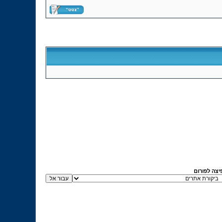
יצה לפורום