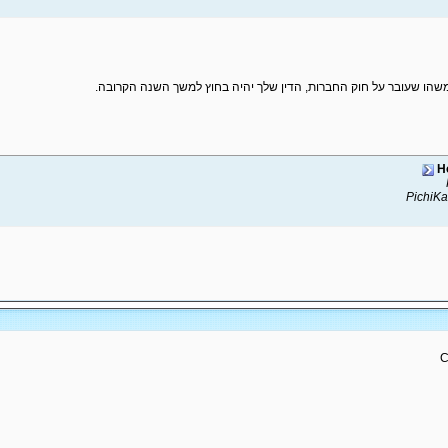
ו שעובר על חוק החברות, הדין שלך יהיה בחוץ למשך השנה הקרובה.
H