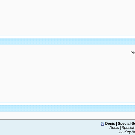
Denis | Special-S