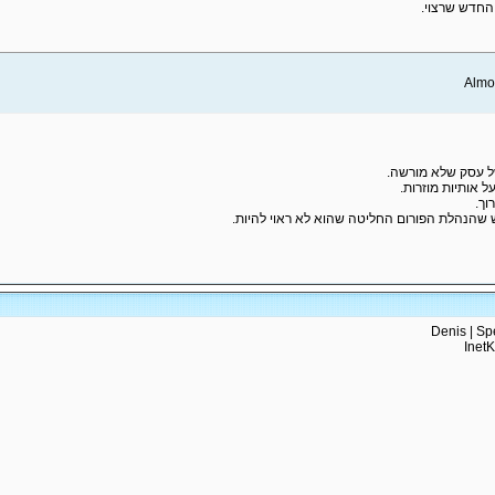
החדש שרצוי.
 עסק שלא מורשה.
 אותיות מוזרות.
ך.
שהנהלת הפורום החליטה שהוא לא ראוי להיות.