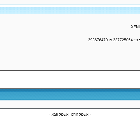
«
אשכול קודם
|
אשכול הבא
»