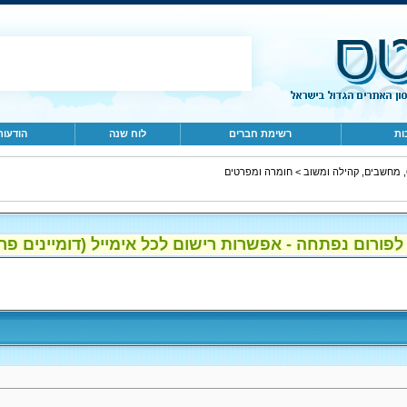
ות
רשימת חברים
לוח שנה
הודעות
ב
>
חומרה ומפרטים
ום נפתחה - אפשרות רישום לכל אימייל (דומיינים פרטיים, gmail, הוטמי