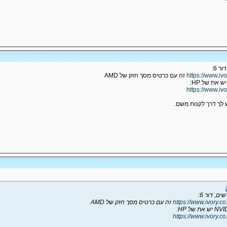
 6:
https://www.iv
זה עם כרטיס מסך חזק של AMD
https://www.iv
, דור 6:
https://www.ivory.c
זה עם כרטיס מסך חזק של AMD
https://www.ivory.c