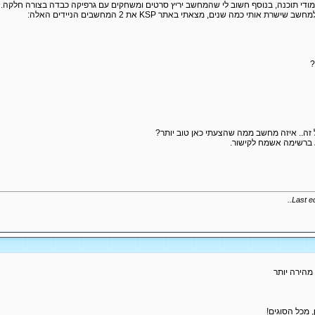
לימודי תוכנה, בנוסף חשוב לי שהמחשב יריץ סרטים ומשחקים עם גרפיקה כבדה בצורה חלקה.
?
ל זה.. איזה מחשב ממה שהצעתי כאן טוב יותר?
 ברשימה אשמח לקישור.
..
Last e