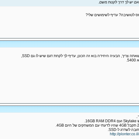
ה צריך, הבעיה היחידה בוא זה הכונן, עדיף לך לקחת דגם שיש לו גם SSD,
.
 לשדרג ל-SSD.
http://plonter.co