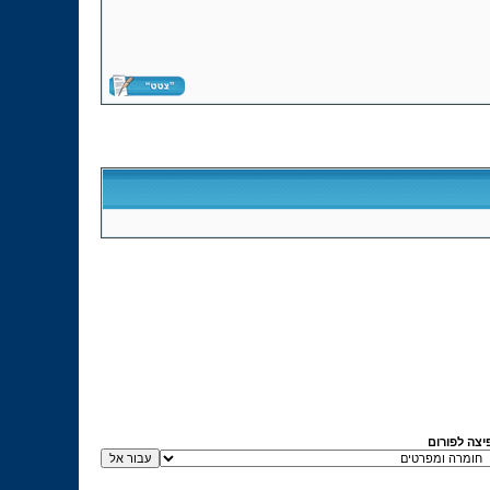
יצה לפורום