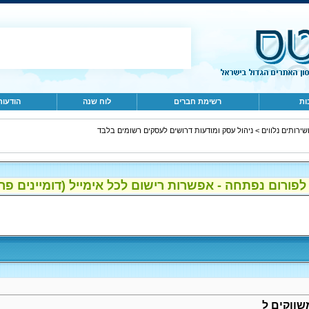
ות
רשימת חברים
לוח שנה
הודעות
>
ניהול עסק ומודעות דרושים לעסקים רשומים בלבד
ום נפתחה - אפשרות רישום לכל אימייל (דומיינים פרטיים, gmail, הוטמי
שווקים ל