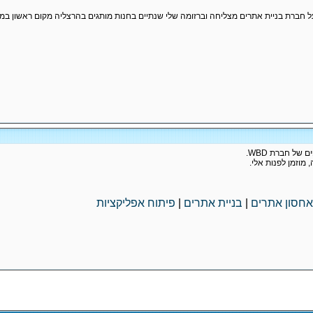
 חברת בניית אתרים מצליחה וברזומה שלי שנתיים בחנות מותגים בהרצליה מקום ראשון במכ
של חברת WBD.
 מוזמן לפנות אלי.
אחסון אתרים
|
בניית אתרים
|
פיתוח אפליקציות