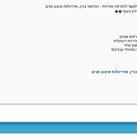
קשר להנדסה אזרחית - הנדסאי בניין, אדריכלות ועיצוב פנים
ידע בענף ��
רנית דיגיטלית
קום אחד
ו במיוחד עבורכם!
ניין
,
אדריכלות ועיצוב פנים
.