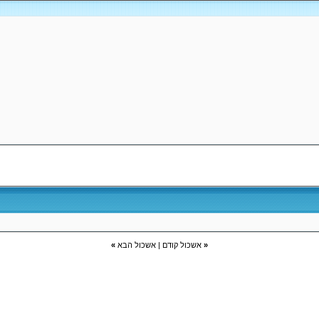
«
אשכול קודם
|
אשכול הבא
»