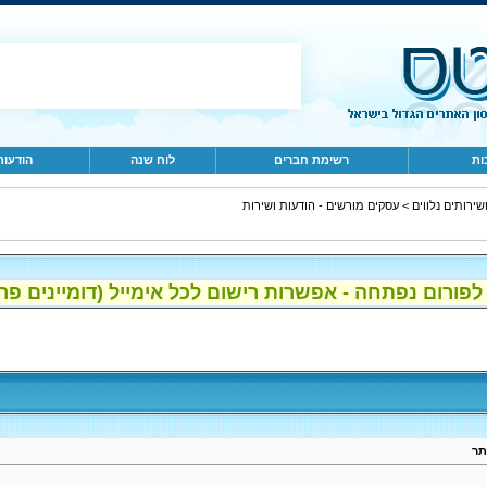
ות
רשימת חברים
לוח שנה
הודעות
>
עסקים מורשים - הודעות ושירות
ום נפתחה - אפשרות רישום לכל אימייל (דומיינים פרטיים, gmail, הוטמי
תר