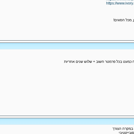
https://www.ivory
 כמעט בכל פרמטר חשוב + שלוש שנים אחריות
ר במקרה הצורך
בייקטיבי