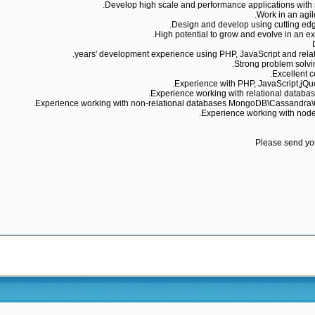
Please send yo