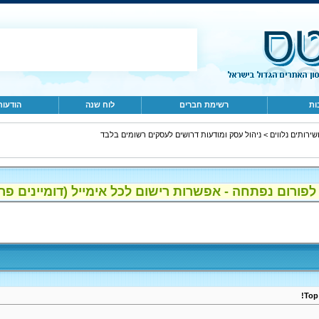
ות
רשימת חברים
לוח שנה
הודעות
ניהול עסק ומודעות דרושים לעסקים רשומים בלבד
>
ההרשמה לפורום נפתחה - אפשרות רישום לכל אימייל (דומיינים , gmail, 
Top