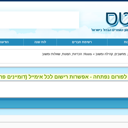
ות
רשימת חברים
לוח שנה
הודעות
ב
>
Hosts: הכרזות, הצעות, שאלות ומשוב
ום נפתחה - אפשרות רישום לכל אימייל (דומיינים פרטיים, gmail, הוטמי