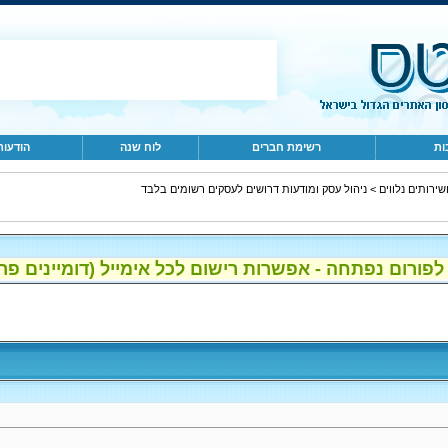
ות
רשימת חברים
לוח שנה
הודעות
>
ניהול עסק ומודעות דרושים לעסקים רשומים בלבד
ום נפתחה - אפשרות רישום לכל אימייל (דומיינים פרטיים, gmail, הוטמי