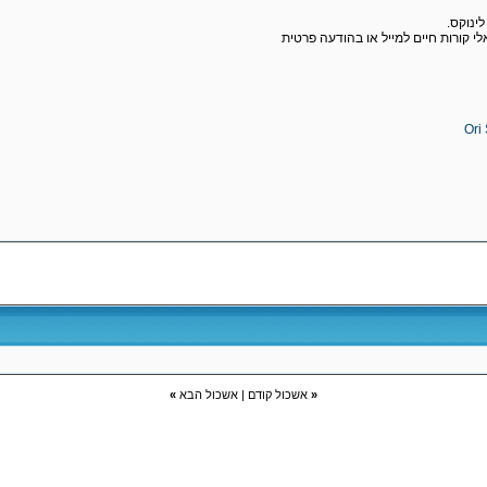
ינוקס.
י קורות חיים למייל או בהודעה פרטית
Ori
«
אשכול קודם
|
אשכול הבא
»