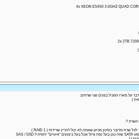
4x XEON E5450 3.0GHZ QUAD COR
2x 2TB 720
ר על מארז המכיל בפנים שני שרתים.
השרת ?