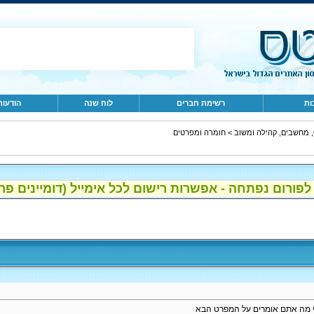
ות
רשימת חברים
לוח שנה
הודעות
ב
>
חומרה ומפרטים
ום נפתחה - אפשרות רישום לכל אימייל (דומיינים פרטיים, gmail, הוטמי
י מה אתם אומרים על המפרט הבא