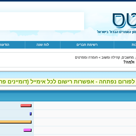
ות
רשימת חברים
לוח שנה
הודעות
ב
>
חומרה ומפרטים
 ולמה?
ום נפתחה - אפשרות רישום לכל אימייל (דומיינים פרטיים, gmail, הוטמי