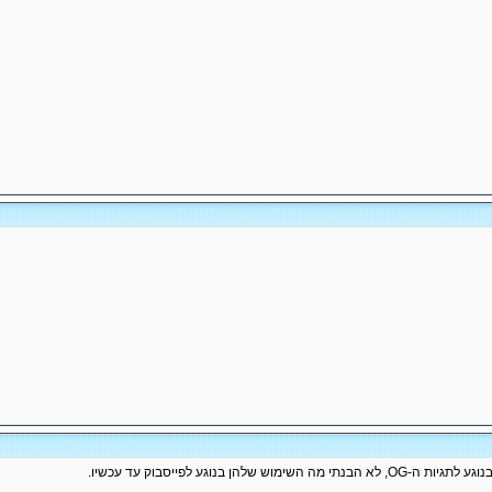
 שלהן בנוגע לפייסבוק עד עכשיו.