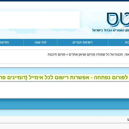
ות
רשימת חברים
לוח שנה
הודעות
פי, תכנות על כל שפותיו וקידום ושיווק אתרים
>
פורום תיכנות
ום נפתחה - אפשרות רישום לכל אימייל (דומיינים פרטיים, gmail, הוטמי