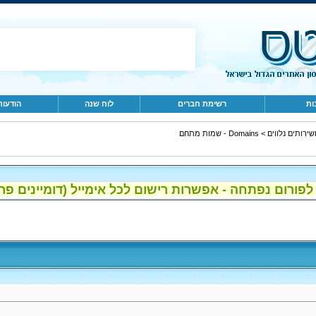
ות
רשימת חברים
לוח שנה
הודעות
>
Domains - שמות מתחם
ום נפתחה - אפשרות רישום לכל אימייל (דומיינים פרטיים, gmail, הוטמי