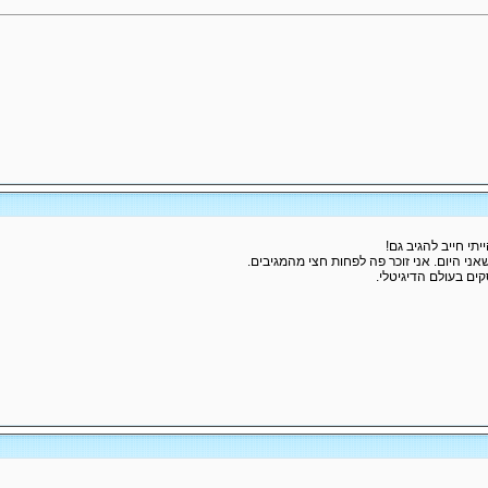
יתי חייב להגיב גם!
ני היום. אני זוכר פה לפחות חצי מהמגיבים.
ים בעולם הדיגיטלי.