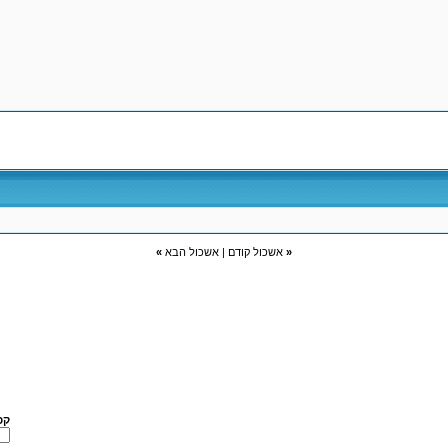
«
אשכול קודם
|
אשכול הבא
»
קפ