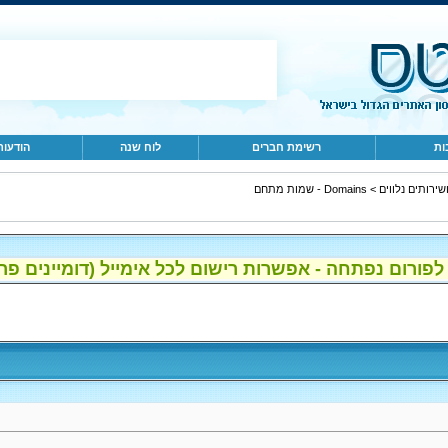
ות
רשימת חברים
לוח שנה
הודעות
>
Domains - שמות מתחם
ום נפתחה - אפשרות רישום לכל אימייל (דומיינים פרטיים, gmail, הוטמי