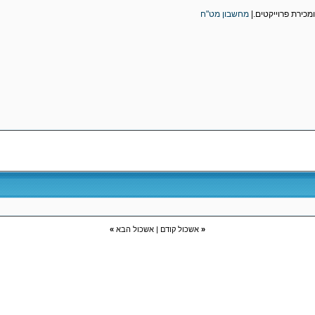
ומכירת פרוייקטים.|
מחשבון מט"ח
«
אשכול קודם
|
אשכול הבא
»