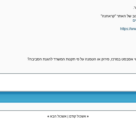
.
צוב של האתר "קראחנה"
ם
https://w
וי אסבסט במרכז, פירוק או הטמנה על פי תקנות המשרד להגנת הסביבה?
«
אשכול קודם
|
אשכול הבא
»