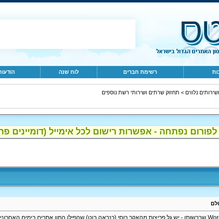
ות
רשימת חברים
לוח שנה
הודעות
>
תחזוק שרתים ושירותי רשת נוספים
ום נפתחה - אפשרות רישום לכל אימייל (דומיינים פרטיים, gmail, הוטמי
ולם