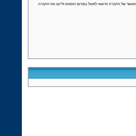
 המאושר של החברה הרשאי לפעול בפורום הוסטס ולייצג את החברה.