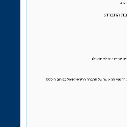
נות.
בת החברה:
ם ישנים יותר לא יתקבלו.
נציג הרשמי המאושר של החברה הרשאי לפעול בפורום הוסטס