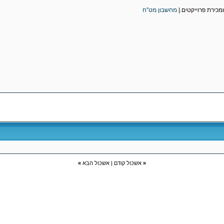
ומכירת פרוייקטים.|
מחשבון מט"ח
«
אשכול קודם
|
אשכול הבא
»