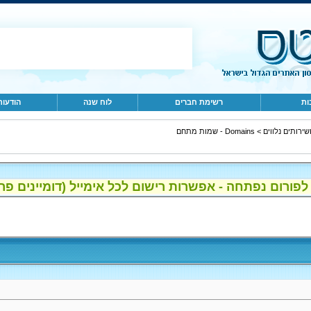
ות
רשימת חברים
לוח שנה
הודעות
>
Domains - שמות מתחם
ום נפתחה - אפשרות רישום לכל אימייל (דומיינים פרטיים, gmail, הוטמי