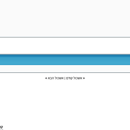
«
אשכול קודם
|
אשכול הבא
»
קפ