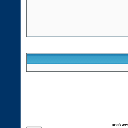
יצה לפורום