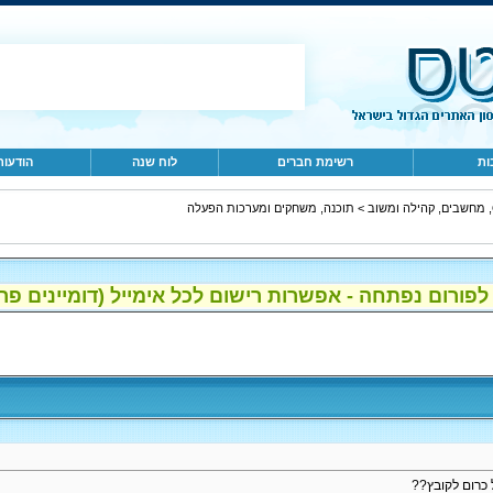
ות
רשימת חברים
לוח שנה
הודעות
ב
>
תוכנה, משחקים ומערכות הפעלה
ום נפתחה - אפשרות רישום לכל אימייל (דומיינים פרטיים, gmail, הוטמי
 כרום לקובץ??