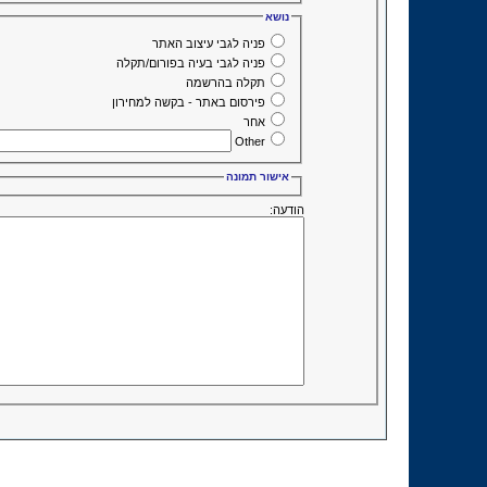
נושא
פניה לגבי עיצוב האתר
פניה לגבי בעיה בפורום/תקלה
תקלה בהרשמה
פירסום באתר - בקשה למחירון
אחר
Other
אישור תמונה
הודעה: