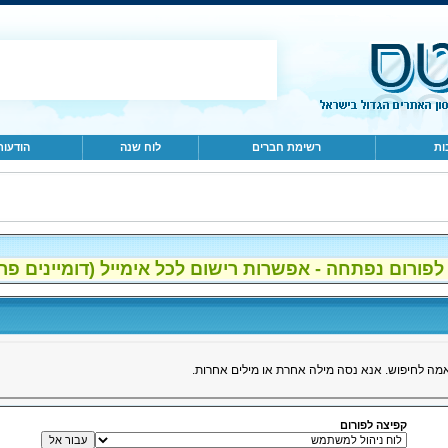
ות
רשימת חברים
לוח שנה
הודעות
ום נפתחה - אפשרות רישום לכל אימייל (דומיינים פרטיים, gmail, הוטמי
ה לחיפוש. אנא נסה מילה אחרת או מילים אחרות.
קפיצה לפורום