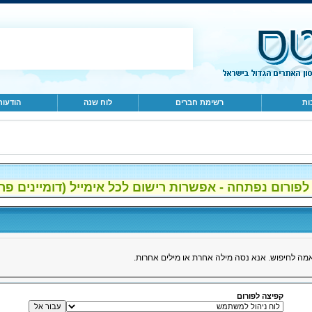
ות
רשימת חברים
לוח שנה
הודעות
ום נפתחה - אפשרות רישום לכל אימייל (דומיינים פרטיים, gmail, הוטמי
ה לחיפוש. אנא נסה מילה אחרת או מילים אחרות.
קפיצה לפורום