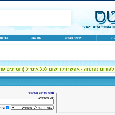
ות
רשימת חברים
לוח שנה
הודעות
ום נפתחה - אפשרות רישום לכל אימייל (דומיינים פרטיים, gmail, הוטמי
חפש לפי שם משתמש
שם משתמש:
איות