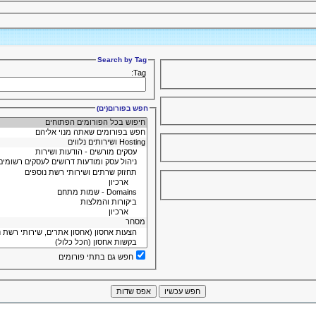
Search by Tag
Tag:
חפש בפורום(ים)
חפש גם בתתי פורומים