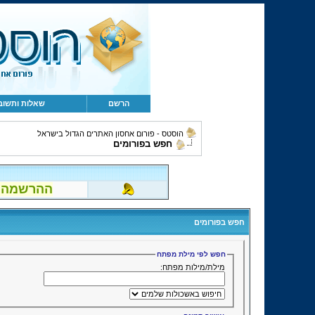
הרשם
שאלות ותשוב
הוסטס - פורום אחסון האתרים הגדול בישראל
חפש בפורומים
ההרשמה לפור
חפש בפורומים
חפש לפי מילת מפתח
מילת/מילות מפתח: