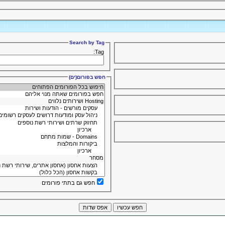
Search by Tag
Tag:
חפש בפורום(ים)
חפש גם בתתי פורומים