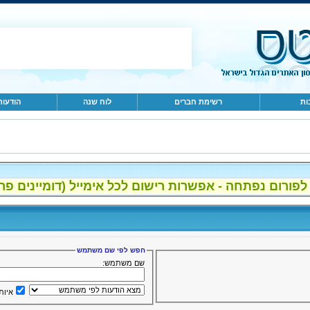
ות
רשימת חברים
לוח שנה
הודעות
ום נפתחה - אפשרות רישום לכל אימייל (דומיינים פרטיים, gmail, הוטמי
חפש לפי שם משתמש
שם משתמש:
איות