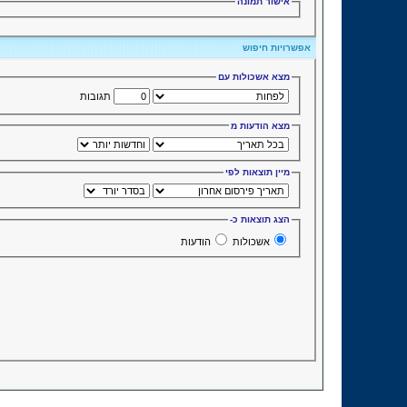
אישור תמונה
אפשרויות חיפוש
מצא אשכולות עם
תגובות
מצא הודעות מ
מיין תוצאות לפי
הצג תוצאות כ-
אשכולות
הודעות