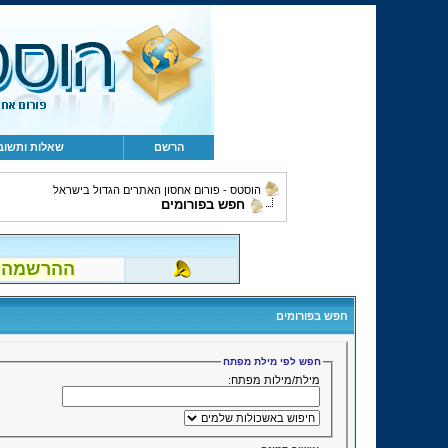
הרשם
שאלות ותשוב
הוסטס - פורום אחסון האתרים הגדול בישראל
חפש בפורומים
ההרשמה לפור
חפש בפורומים
חפש לפי מילת מפתח
מילת/מילות מפתח: