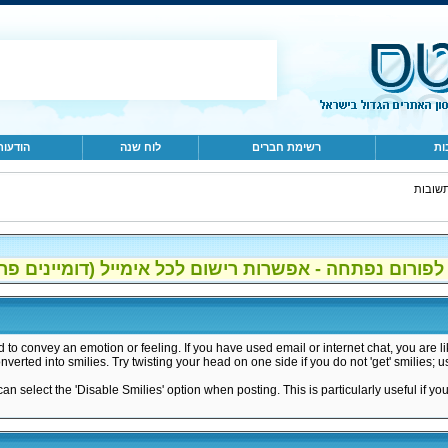
ות
רשימת חברים
לוח שנה
הודעות
שובות
ום נפתחה - אפשרות רישום לכל אימייל (דומיינים פרטיים, gmail, הוטמי
 to convey an emotion or feeling. If you have used email or internet chat, you are li
nverted into smilies. Try twisting your head on one side if you do not 'get' smilies; u
 can select the 'Disable Smilies' option when posting. This is particularly useful i