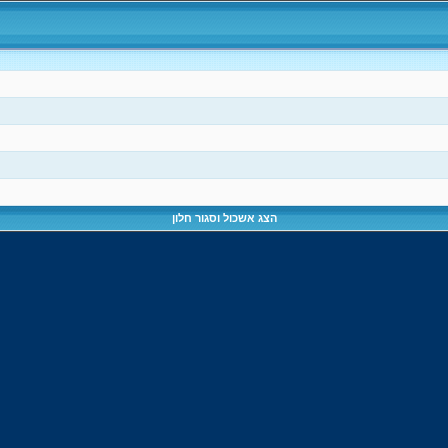
הצג אשכול וסגור חלון