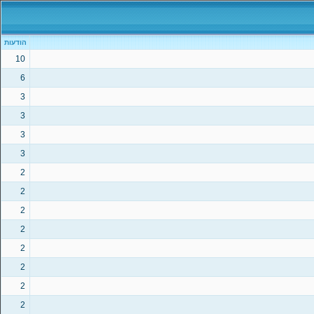
הודעות
10
6
3
3
3
3
2
2
2
2
2
2
2
2