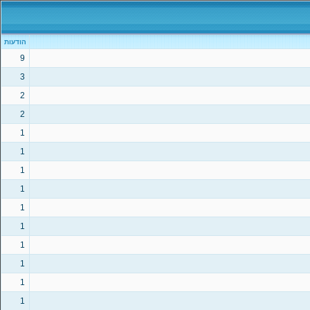
הודעות
9
3
2
2
1
1
1
1
1
1
1
1
1
1