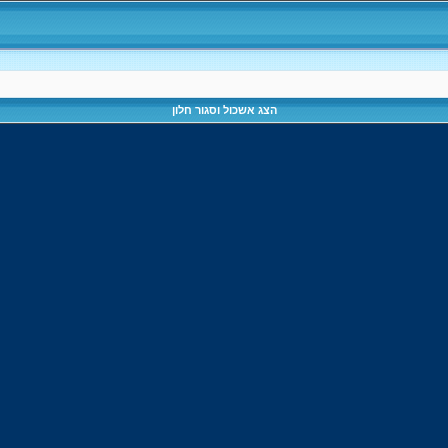
הצג אשכול וסגור חלון