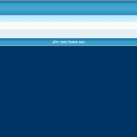
הצג אשכול וסגור חלון