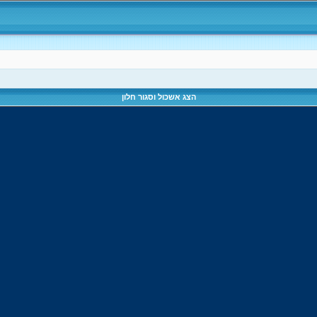
הצג אשכול וסגור חלון