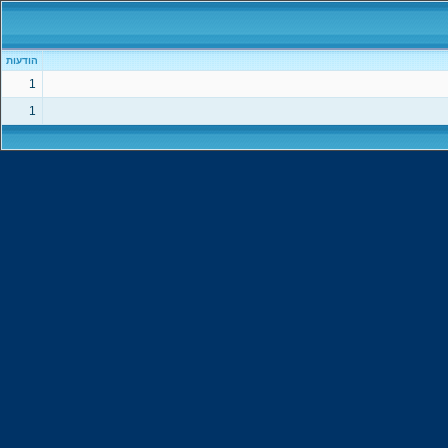
הודעות
1
1