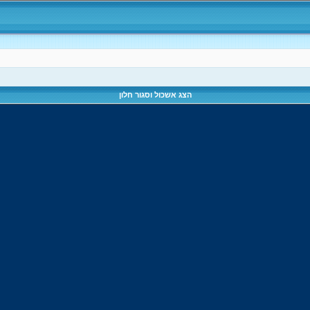
הצג אשכול וסגור חלון