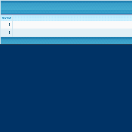
הודעות
1
1