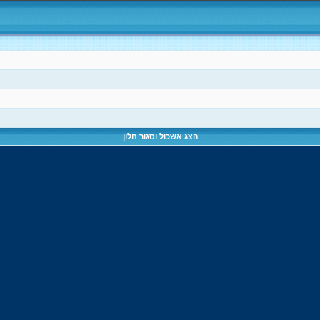
הצג אשכול וסגור חלון