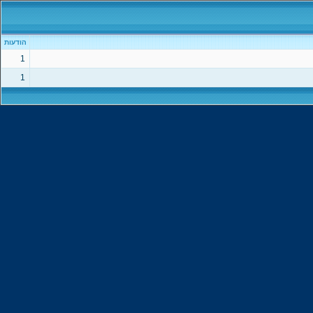
הודעות
1
1