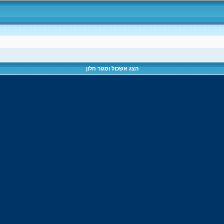
הצג אשכול וסגור חלון