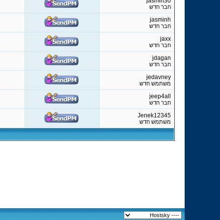
jasmin30
חבר חדש
jasminh
חבר חדש
jaxx
חבר חדש
jdagan
חבר חדש
jedavney
משתמש חדש
jeep4all
חבר חדש
Jenek12345
משתמש חדש