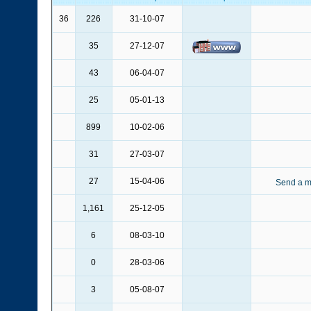
36
226
31-10-07
35
27-12-07
43
06-04-07
25
05-01-13
899
10-02-06
31
27-03-07
27
15-04-06
1,161
25-12-05
6
08-03-10
0
28-03-06
3
05-08-07