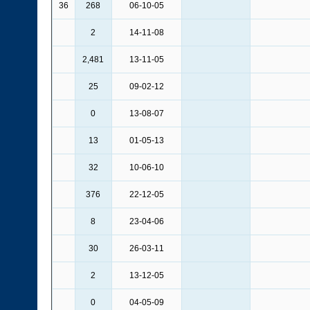
36
268
06-10-05
2
14-11-08
2,481
13-11-05
25
09-02-12
0
13-08-07
13
01-05-13
32
10-06-10
376
22-12-05
8
23-04-06
30
26-03-11
2
13-12-05
0
04-05-09