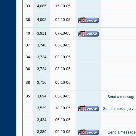
33
4,086
15-10-05
36
4,005
04-10-05
40
3,911
07-10-05
37
3,748
05-10-05
34
3,724
03-10-05
36
3,724
03-10-05
38
3,716
05-10-05
35
3,694
05-10-05
3,539
18-10-05
3,434
06-10-05
3,380
09-10-05