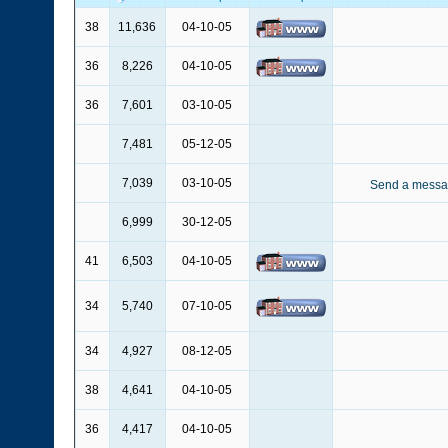
38
11,636
04-10-05
36
8,226
04-10-05
36
7,601
03-10-05
7,481
05-12-05
7,039
03-10-05
6,999
30-12-05
41
6,503
04-10-05
34
5,740
07-10-05
34
4,927
08-12-05
38
4,641
04-10-05
36
4,417
04-10-05