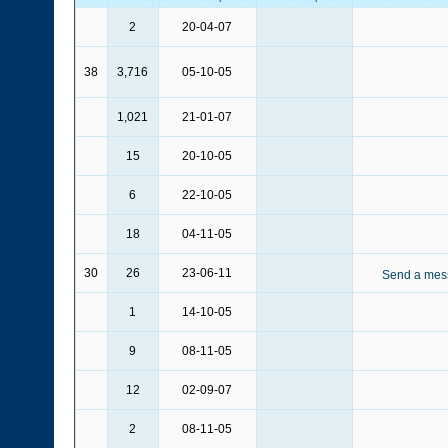
2
20-04-07
38
3,716
05-10-05
1,021
21-01-07
15
20-10-05
6
22-10-05
18
04-11-05
30
26
23-06-11
1
14-10-05
9
08-11-05
12
02-09-07
2
08-11-05