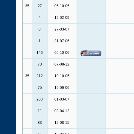
35
27
05-10-05
4
12-02-09
0
27-03-07
1
31-07-06
146
05-10-06
73
07-08-12
35
212
19-10-05
75
19-06-06
203
01-03-07
11
03-04-12
83
12-08-15