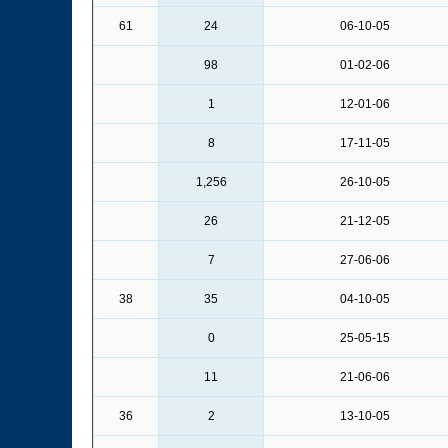
61
24
06-10-05
98
01-02-06
1
12-01-06
8
17-11-05
1,256
26-10-05
26
21-12-05
7
27-06-06
38
35
04-10-05
0
25-05-15
11
21-06-06
36
2
13-10-05