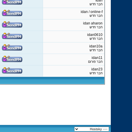
Idan
חבר חדש
idan / online-f
חבר חדש
idan aharon
חבר חדש
idan0610
חבר חדש
idan10a
חבר חדש
idan11
חבר פורום
idan23
חבר חדש