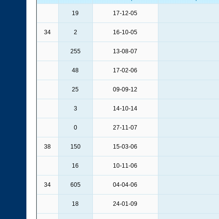
19
17-12-05
34
2
16-10-05
255
13-08-07
48
17-02-06
25
09-09-12
3
14-10-14
0
27-11-07
38
150
15-03-06
16
10-11-06
34
605
04-04-06
18
24-01-09