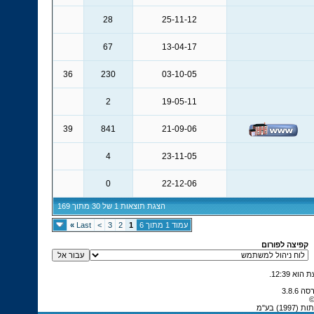
28
25-11-12
67
13-04-17
36
230
03-10-05
2
19-05-11
39
841
21-09-06
4
23-11-05
0
22-12-06
הצגת תוצאות 1 של 30 מתוך 169
עמוד 1 מתוך 6
1
2
3
>
Last
»
קפיצה לפורום
.
12:39
©
) בע"מ