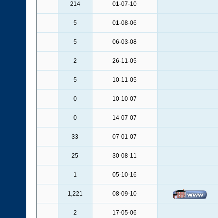
214
01-07-10
5
01-08-06
5
06-03-08
2
26-11-05
5
10-11-05
0
10-10-07
0
14-07-07
33
07-01-07
25
30-08-11
1
05-10-16
1,221
08-09-10
2
17-05-06