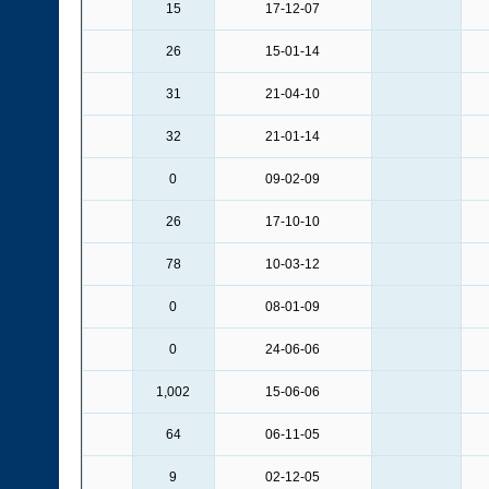
15
17-12-07
26
15-01-14
31
21-04-10
32
21-01-14
0
09-02-09
26
17-10-10
78
10-03-12
0
08-01-09
0
24-06-06
1,002
15-06-06
64
06-11-05
9
02-12-05