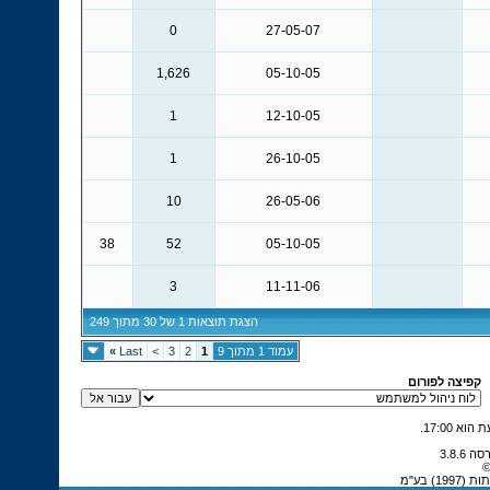
0
27-05-07
1,626
05-10-05
1
12-10-05
1
26-10-05
10
26-05-06
38
52
05-10-05
3
11-11-06
הצגת תוצאות 1 של 30 מתוך 249
עמוד 1 מתוך 9
1
2
3
>
Last
»
קפיצה לפורום
.
17:00
©
) בע"מ