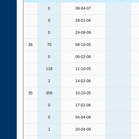
0
08-04-07
0
28-01-06
0
24-08-09
38
70
08-10-05
0
06-02-06
118
11-10-05
2
14-02-06
35
356
10-10-05
0
17-02-06
0
04-04-06
1
20-04-09