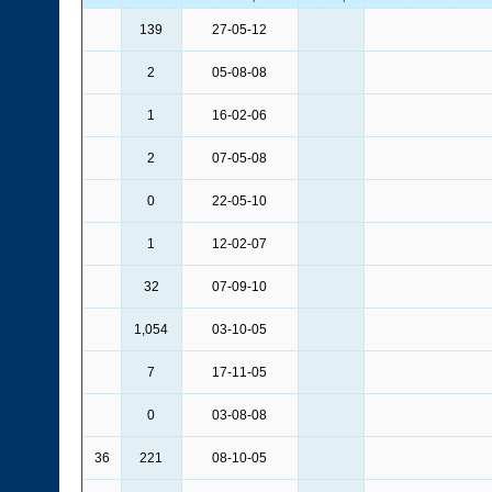
139
27-05-12
2
05-08-08
1
16-02-06
2
07-05-08
0
22-05-10
1
12-02-07
32
07-09-10
1,054
03-10-05
7
17-11-05
0
03-08-08
36
221
08-10-05