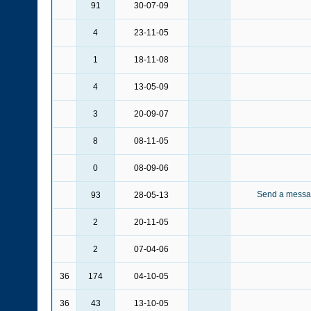
91
30-07-09
4
23-11-05
1
18-11-08
4
13-05-09
3
20-09-07
8
08-11-05
0
08-09-06
93
28-05-13
2
20-11-05
2
07-04-06
36
174
04-10-05
36
43
13-10-05