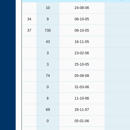
10
24-08-06
34
9
08-10-05
37
730
08-10-05
43
16-11-05
3
23-02-06
3
25-10-05
74
05-08-08
0
31-03-06
6
11-10-06
69
29-11-07
0
05-01-06