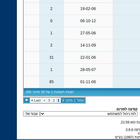
2
19-02-06
0
06-10-12
1
27-05-06
2
14-11-09
31
22-01-06
1
28-05-07
85
01-11-06
הצגת תוצאות 1 של 30 מתוך 260
עמוד 1 מתוך 9
1
2
3
>
Last
»
קפיצה לפורום
.
21:59
©
 בע"מ