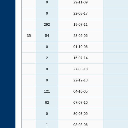
0
29-11-09
0
22-08-17
292
19-07-11
35
54
28-02-06
0
01-10-06
2
16-07-14
0
27-03-18
0
22-12-13
121
04-10-05
92
07-07-10
0
30-03-09
1
08-03-06